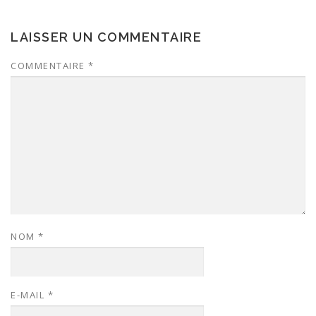
LAISSER UN COMMENTAIRE
COMMENTAIRE
*
NOM
*
E-MAIL
*