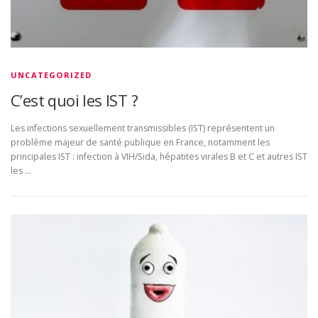
UNCATEGORIZED
C’est quoi les IST ?
Les infections sexuellement transmissibles (IST) représentent un
problème majeur de santé publique en France, notamment les
principales IST : infection à VIH/Sida, hépatites virales B et C et autres IST
les …